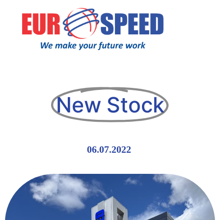
New Stock
06.07.2022