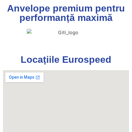
Anvelope premium pentru
performanță maximă
Locațiile Eurospeed