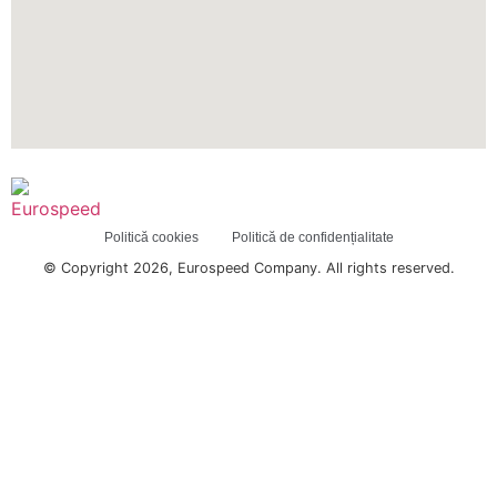
Politică cookies
Politică de confidențialitate
© Copyright 2026, Eurospeed Company. All rights reserved.