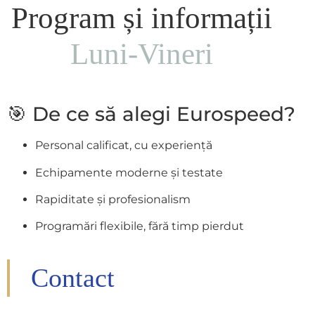
Program și informații
Luni-Vineri
🎯 De ce să alegi Eurospeed?
Personal calificat, cu experiență
Echipamente moderne și testate
Rapiditate și profesionalism
Programări flexibile, fără timp pierdut
Contact